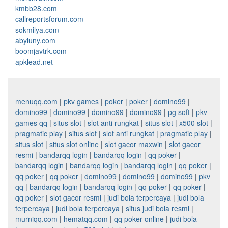
kmbb28.com
callreportsforum.com
sokmilya.com
abyluny.com
boomjavtrk.com
apklead.net
menuqq.com
|
pkv games
|
poker
|
poker
|
domino99
|
domino99
|
domino99
|
domino99
|
domino99
|
pg soft
|
pkv
games qq
|
situs slot
|
slot anti rungkat
|
situs slot
|
x500 slot
|
pragmatic play
|
situs slot
|
slot anti rungkat
|
pragmatic play
|
situs slot
|
situs slot online
|
slot gacor maxwin
|
slot gacor
resmi
|
bandarqq login
|
bandarqq login
|
qq poker
|
bandarqq login
|
bandarqq login
|
bandarqq login
|
qq poker
|
qq poker
|
qq poker
|
domino99
|
domino99
|
domino99
|
pkv
qq
|
bandarqq login
|
bandarqq login
|
qq poker
|
qq poker
|
qq poker
|
slot gacor resmi
|
judi bola terpercaya
|
judi bola
terpercaya
|
judi bola terpercaya
|
situs judi bola resmi
|
murniqq.com
|
hematqq.com
|
qq poker online
|
judi bola