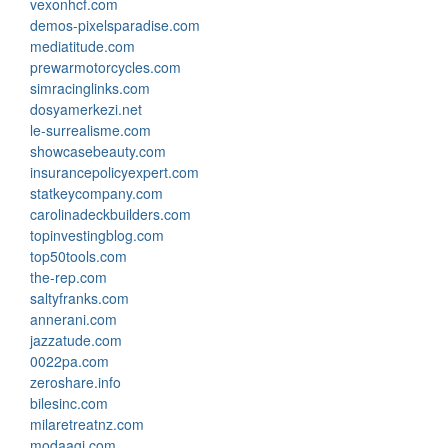
vexonhcf.com
demos-pixelsparadise.com
mediatitude.com
prewarmotorcycles.com
simracinglinks.com
dosyamerkezi.net
le-surrealisme.com
showcasebeauty.com
insurancepolicyexpert.com
statkeycompany.com
carolinadeckbuilders.com
topinvestingblog.com
top50tools.com
the-rep.com
saltyfranks.com
annerani.com
jazzatude.com
0022pa.com
zeroshare.info
bilesinc.com
milaretreatnz.com
modaagi.com