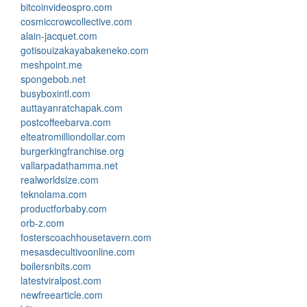
bitcoinvideospro.com
cosmiccrowcollective.com
alain-jacquet.com
gotisouizakayabakeneko.com
meshpoint.me
spongebob.net
busyboxintl.com
auttayanratchapak.com
postcoffeebarva.com
elteatromilliondollar.com
burgerkingfranchise.org
vallarpadathamma.net
realworldsize.com
teknolama.com
productforbaby.com
orb-z.com
fosterscoachhousetavern.com
mesasdecultivoonline.com
boilersnbits.com
latestviralpost.com
newfreearticle.com