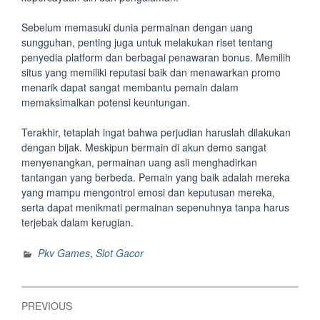
Sebelum memasuki dunia permainan dengan uang
sungguhan, penting juga untuk melakukan riset tentang
penyedia platform dan berbagai penawaran bonus. Memilih
situs yang memiliki reputasi baik dan menawarkan promo
menarik dapat sangat membantu pemain dalam
memaksimalkan potensi keuntungan.
Terakhir, tetaplah ingat bahwa perjudian haruslah dilakukan
dengan bijak. Meskipun bermain di akun demo sangat
menyenangkan, permainan uang asli menghadirkan
tantangan yang berbeda. Pemain yang baik adalah mereka
yang mampu mengontrol emosi dan keputusan mereka,
serta dapat menikmati permainan sepenuhnya tanpa harus
terjebak dalam kerugian.
Pkv Games
,
Slot Gacor
Post
PREVIOUS