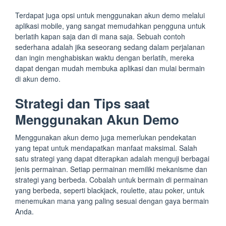
Terdapat juga opsi untuk menggunakan akun demo melalui
aplikasi mobile, yang sangat memudahkan pengguna untuk
berlatih kapan saja dan di mana saja. Sebuah contoh
sederhana adalah jika seseorang sedang dalam perjalanan
dan ingin menghabiskan waktu dengan berlatih, mereka
dapat dengan mudah membuka aplikasi dan mulai bermain
di akun demo.
Strategi dan Tips saat
Menggunakan Akun Demo
Menggunakan akun demo juga memerlukan pendekatan
yang tepat untuk mendapatkan manfaat maksimal. Salah
satu strategi yang dapat diterapkan adalah menguji berbagai
jenis permainan. Setiap permainan memiliki mekanisme dan
strategi yang berbeda. Cobalah untuk bermain di permainan
yang berbeda, seperti blackjack, roulette, atau poker, untuk
menemukan mana yang paling sesuai dengan gaya bermain
Anda.