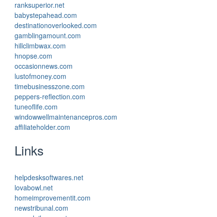
ranksuperior.net
babystepahead.com
destinationoverlooked.com
gamblingamount.com
hillclimbwax.com
hnopse.com
occasionnews.com
lustofmoney.com
timebusinesszone.com
peppers-reflection.com
tuneoflife.com
windowwellmaintenancepros.com
affiliateholder.com
Links
helpdesksoftwares.net
lovabowl.net
homeimprovementit.com
newstribunal.com