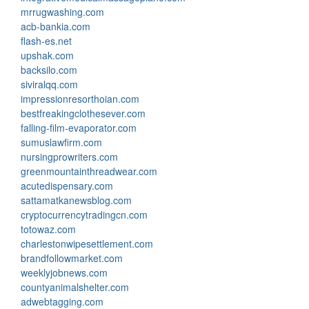
mrrugwashing.com
acb-bankia.com
flash-es.net
upshak.com
backsilo.com
siviralqq.com
impressionresorthoian.com
bestfreakingclothesever.com
falling-film-evaporator.com
sumuslawfirm.com
nursingprowriters.com
greenmountainthreadwear.com
acutedispensary.com
sattamatkanewsblog.com
cryptocurrencytradingcn.com
totowaz.com
charlestonwipesettlement.com
brandfollowmarket.com
weeklyjobnews.com
countyanimalshelter.com
adwebtagging.com