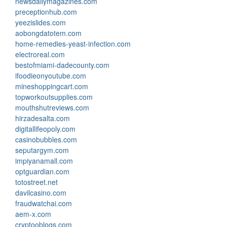
newsdailymagazines.com
preceptionhub.com
yeezislides.com
aobongdatotem.com
home-remedies-yeast-infection.com
electroreal.com
bestofmiami-dadecounty.com
ifoodieonyoutube.com
mineshoppingcart.com
topworkoutsupplies.com
mouthshutreviews.com
hirzadesalta.com
digitallifeopoly.com
casinobubbles.com
seputargym.com
impiyanamall.com
optguardian.com
totostreet.net
davilcasino.com
fraudwatchai.com
aem-x.com
cryptooblogs.com