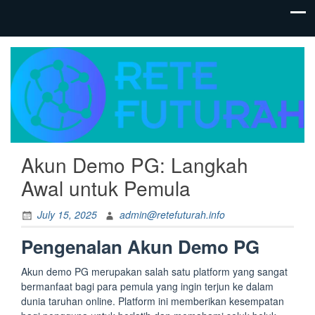
Gunakan
Kumpulan
OVO untuk
Situs Slot
deposit dan
mainkan slot
Online
gacor di
kumpulan
Terpercaya
situs slot
Akun Demo PG: Langkah
dengan
online
terpercaya
Awal untuk Pemula
Slot Gacor
yang
menawarkan
Deposit
July 15, 2025
admin@retefuturah.info
peluang
menang
Pulsa OVO
Pengenalan Akun Demo PG
besar.
Akun demo PG merupakan salah satu platform yang sangat
bermanfaat bagi para pemula yang ingin terjun ke dalam
dunia taruhan online. Platform ini memberikan kesempatan