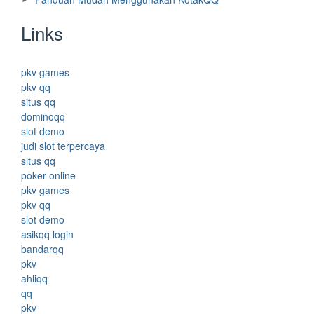
Links
pkv games
pkv qq
situs qq
dominoqq
slot demo
judi slot terpercaya
situs qq
poker online
pkv games
pkv qq
slot demo
asikqq login
bandarqq
pkv
ahliqq
qq
pkv