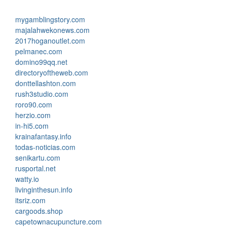
mygamblingstory.com
majalahwekonews.com
2017hoganoutlet.com
pelmanec.com
domino99qq.net
directoryoftheweb.com
donttellashton.com
rush3studio.com
roro90.com
herzio.com
in-hi5.com
krainafantasy.info
todas-noticias.com
senikartu.com
rusportal.net
watty.io
livinginthesun.info
itsriz.com
cargoods.shop
capetownacupuncture.com